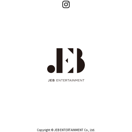
Copyright © JEB ENTERTAINMENT Co., Ltd.