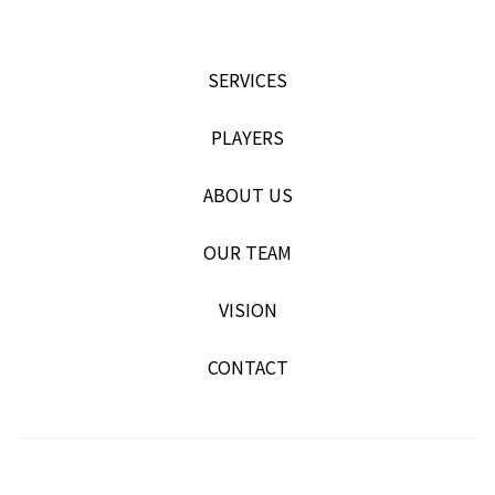
SERVICES
PLAYERS
ABOUT US
OUR TEAM
VISION
CONTACT