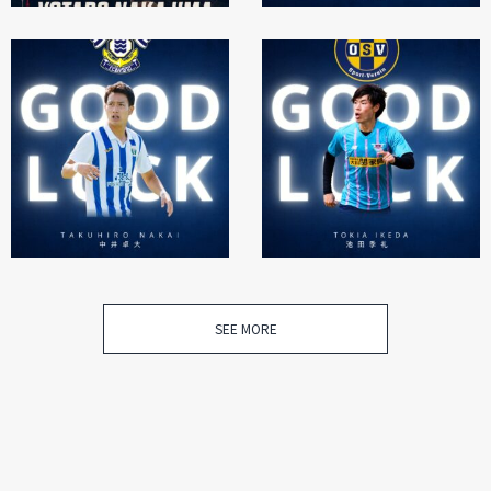
SEE MORE