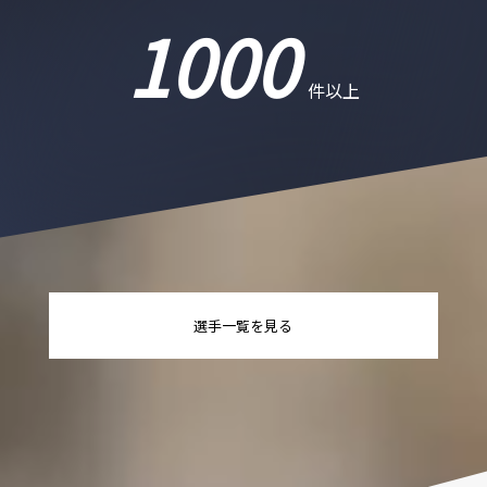
1000
件以上
選手一覧を見る