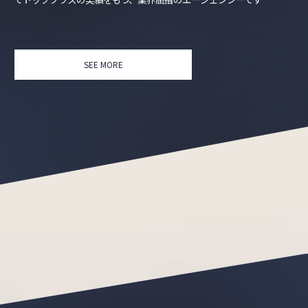
SEE MORE