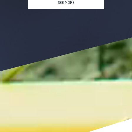
SEE MORE