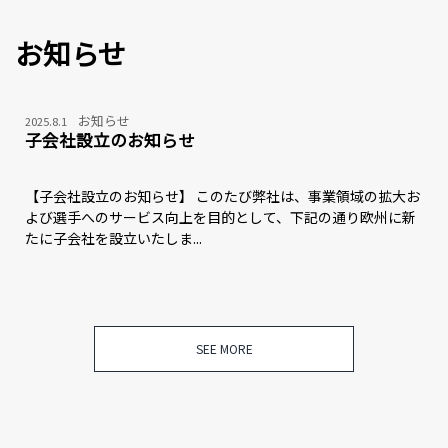
お知らせ
お知らせ
2025.8.1
子会社設立のお知らせ
【子会社設立のお知らせ】 このたび弊社は、事業領域の拡大お
よび選手へのサービス向上を目的として、下記の通り欧州に新
たに子会社を設立いたしま...
SEE MORE