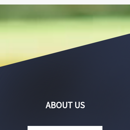
ABOUT US