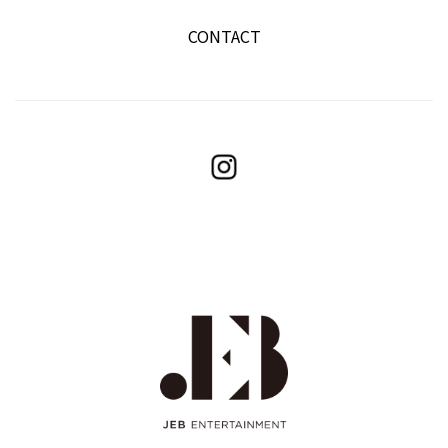
CONTACT