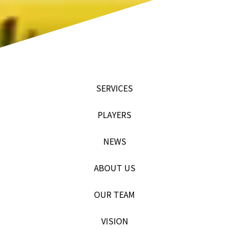
SERVICES
PLAYERS
NEWS
ABOUT US
OUR TEAM
VISION