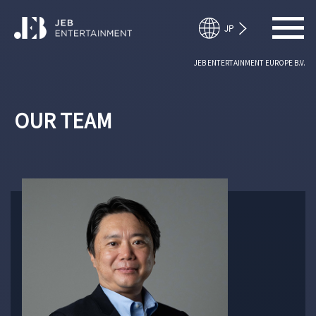
JEB ENTERTAINMENT EUROPE B.V.
OUR TEAM