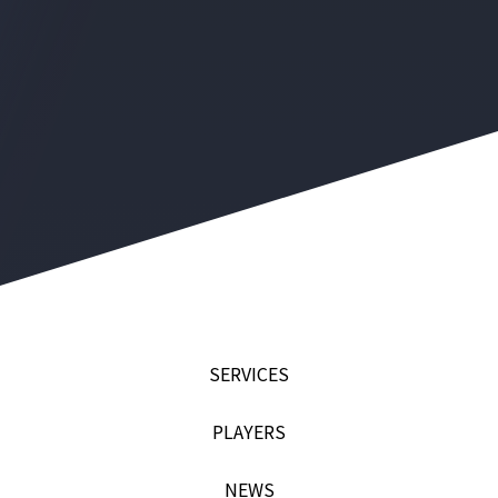
SERVICES
PLAYERS
NEWS