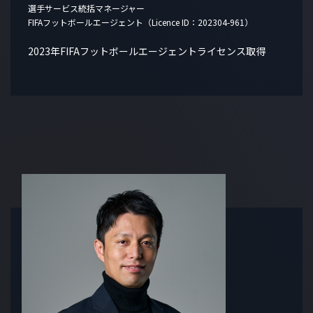
選手サービス統括マネージャー
FIFAフットボールエージェント（Licence ID：202304-961）
2023年FIFAフットボールエージェントライセンス取得