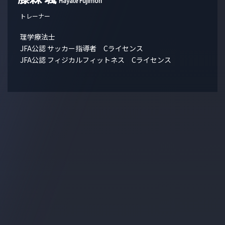
Hayate Fujimori
トレーナー
理学療法士
JFA公認 サッカー指導者 Cライセンス
JFA公認 フィジカルフィットネス Cライセンス