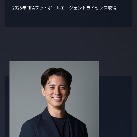
2025年FIFAフットボールエージェントライセンス取得