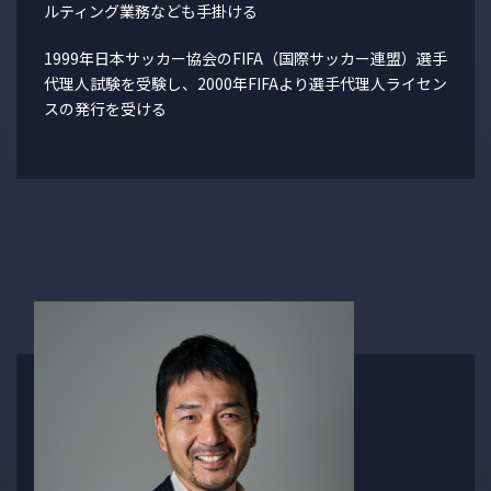
ルティング業務なども手掛ける
1999年日本サッカー協会のFIFA（国際サッカー連盟）選手
代理人試験を受験し、2000年FIFAより選手代理人ライセン
スの発行を受ける