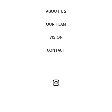
ABOUT US
OUR TEAM
VISION
CONTACT