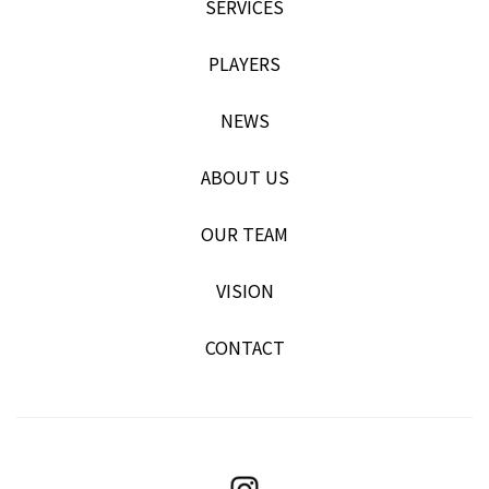
SERVICES
PLAYERS
NEWS
ABOUT US
OUR TEAM
VISION
CONTACT