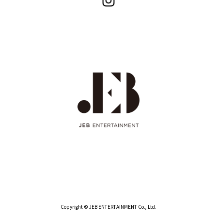
Copyright © JEB ENTERTAINMENT Co., Ltd.