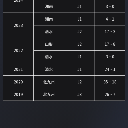
湘南
J1
3・0
湘南
J1
4・1
2023
清水
J2
17・3
山形
J2
17・8
2022
清水
J1
3・0
2021
清水
J1
24・1
2020
北九州
J2
35・18
2019
北九州
J3
26・7