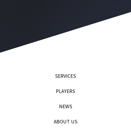
SERVICES
PLAYERS
NEWS
ABOUT US