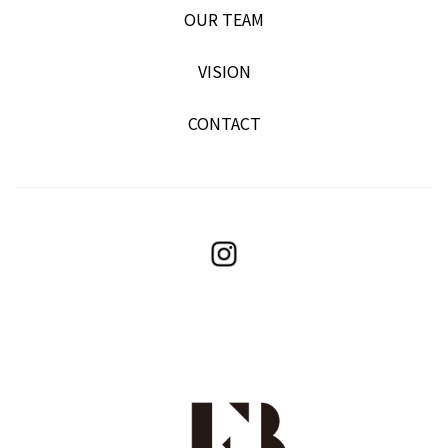
OUR TEAM
VISION
CONTACT