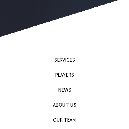
SERVICES
PLAYERS
NEWS
ABOUT US
OUR TEAM