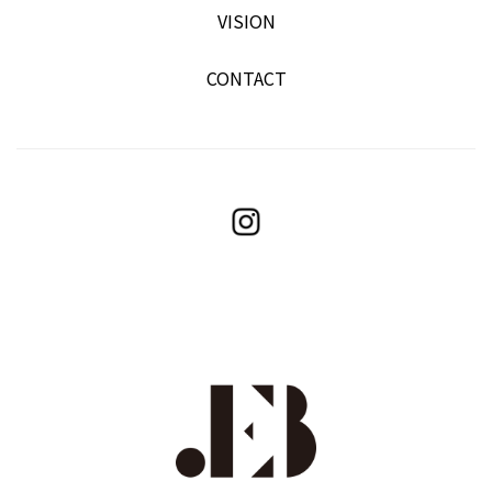
VISION
CONTACT