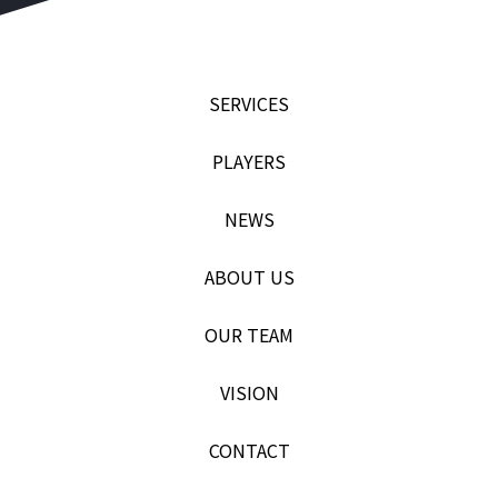
SERVICES
PLAYERS
NEWS
ABOUT US
OUR TEAM
VISION
CONTACT